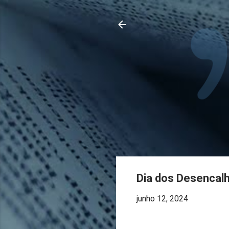
Dia dos Desencal
junho 12, 2024