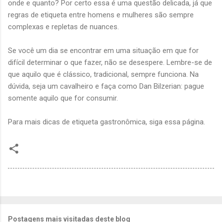
onde e quanto? Por certo essa é uma questão delicada, já que
regras de etiqueta entre homens e mulheres são sempre
complexas e repletas de nuances.
Se você um dia se encontrar em uma situação em que for
difícil determinar o que fazer, não se desespere. Lembre-se de
que aquilo que é clássico, tradicional, sempre funciona. Na
dúvida, seja um cavalheiro e faça como Dan Bilzerian: pague
somente aquilo que for consumir.
Para mais dicas de etiqueta gastronômica, siga essa página.
Postagens mais visitadas deste blog