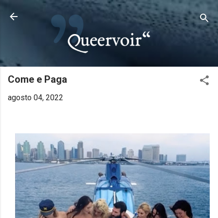
Pular para o conteúdo principal
Come e Paga
agosto 04, 2022