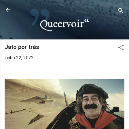
Pular para o conteúdo principal
Jato por trás
junho 22, 2022