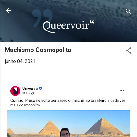
Pular para o conteúdo principal
Machismo Cosmopolita
junho 04, 2021