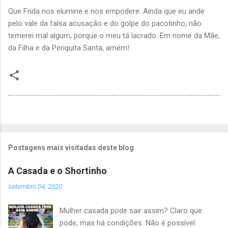
Que Frida nos elumine e nos empodere. Ainda que eu ande
pelo vale da falsa acusação e do golpe do pacotinho, não
temerei mal algum, porque o meu tá lacrado. Em nome da Mãe,
da Filha e da Periquita Santa, amém!
Postagens mais visitadas deste blog
A Casada e o Shortinho
setembro 04, 2020
Mulher casada pode sair assim? Claro que
pode, mas há condições. Não é possível