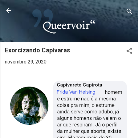
Pular para o conteúdo principal
Exorcizando Capivaras
novembro 29, 2020