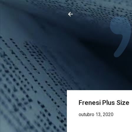
Frenesi Plus Size
outubro 13, 2020