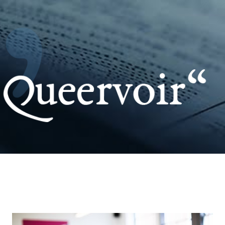
Pular para o conteúdo principal