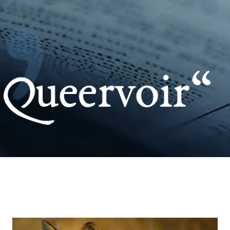
Pular para o conteúdo principal