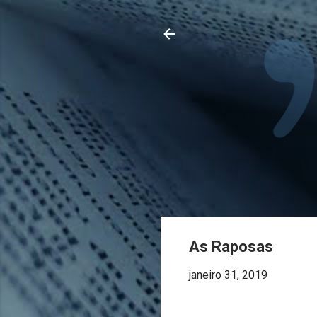
As Raposas
janeiro 31, 2019