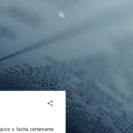
pois o fecha certamente 