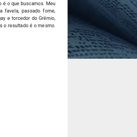
do é o que buscamos. Meu 
a favela, passado fome, 
ay e torcedor do Grêmio, 
s o resultado é o mesmo. 