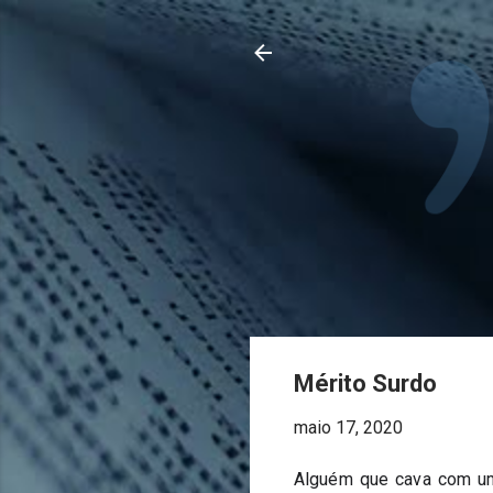
Mérito Surdo
maio 17, 2020
Alguém que cava com uma